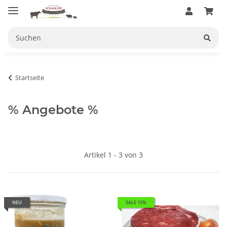
Startseite
% Angebote %
Artikel 1 - 3 von 3
NEU
SALE 15%