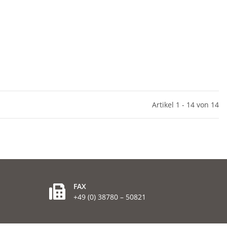
Artikel 1 - 14 von 14
FAX
+49 (0) 38780 – 50821