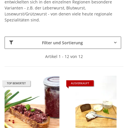
entwickelten sich in den einzelnen Regionen besondere
Varianten - z.B. der Leberwurst, Blutwurst,
Losewurst/Grützwurst - von denen viele heute regionale
Spezialitäten sind.
Filter und Sortierung
Artikel 1 - 12 von 12
TOP BEWERTET
AUSVERKAUFT