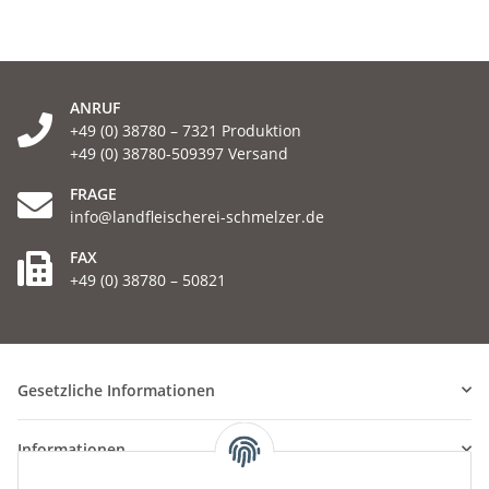
ANRUF
+49 (0) 38780 – 7321 Produktion
+49 (0) 38780-509397 Versand
FRAGE
info@landfleischerei-schmelzer.de
FAX
+49 (0) 38780 – 50821
Gesetzliche Informationen
Informationen