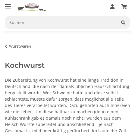
Wurstwaren
Kochwurst
Die Zubereitung von Kochwurst hat eine lange Tradition in
Deutschland, die nach der damals üblichen Hausschlachtung
hergestellt wurde. Wer Schweine hatte und diese selbst
schlachtete, musste dafür sorgen, dass möglichst alle Teile
des Tieres verarbeitet wurden. Dazu gehörten auch Innereien
wie die Leber. Um diese haltbar zu machen (denn einen
Kühlschrank gab es damals noch nicht), wurden aus dem
Fleisch Würste zubereitet und anschließend – je nach
Geschmack – mild oder kräftig geräuchert. Im Laufe der Zeit