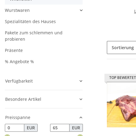
Wurstwaren
Spezialitäten des Hauses
Pakete zum schlemmen und
probieren
Sortierung
Präsente
% Angebote %
TOP BEWERTET
Verfügbarkeit
Besondere Artikel
Preisspanne
EUR
EUR