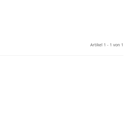
Artikel 1 - 1 von 1