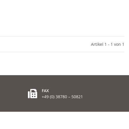
Artikel 1 - 1 von 1
FAX
+49 (0) 38780 – 50821