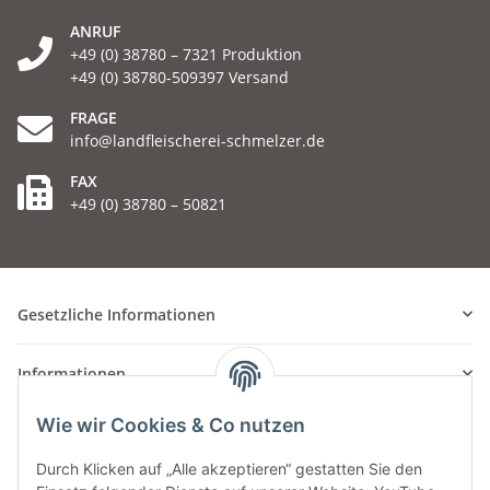
ANRUF
+49 (0) 38780 – 7321 Produktion
+49 (0) 38780-509397 Versand
FRAGE
info@landfleischerei-schmelzer.de
FAX
+49 (0) 38780 – 50821
Gesetzliche Informationen
Informationen
Wie wir Cookies & Co nutzen
Durch Klicken auf „Alle akzeptieren“ gestatten Sie den