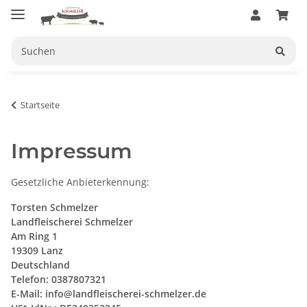
Startseite
Impressum
Gesetzliche Anbieterkennung:
Torsten Schmelzer
Landfleischerei Schmelzer
Am Ring 1
19309 Lanz
Deutschland
Telefon: 0387807321
E-Mail: info@landfleischerei-schmelzer.de