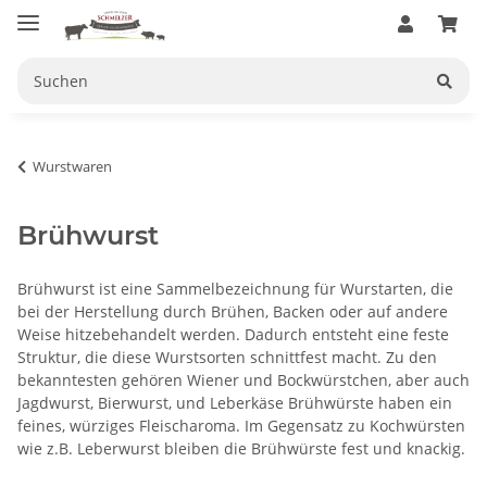
Wurstwaren
Brühwurst
Brühwurst ist eine Sammelbezeichnung für Wurstarten, die
bei der Herstellung durch Brühen, Backen oder auf andere
Weise hitzebehandelt werden. Dadurch entsteht eine feste
Struktur, die diese Wurstsorten schnittfest macht. Zu den
bekanntesten gehören Wiener und Bockwürstchen, aber auch
Jagdwurst, Bierwurst, und Leberkäse Brühwürste haben ein
feines, würziges Fleischaroma. Im Gegensatz zu Kochwürsten
wie z.B. Leberwurst bleiben die Brühwürste fest und knackig.