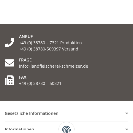
ANRUF
+49 (0) 38780 – 7321 Produktion
+49 (0) 38780-509397 Versand
FRAGE
info@landfleischerei-schmelzer.de
FAX
+49 (0) 38780 – 50821
Gesetzliche Informationen
Informationen