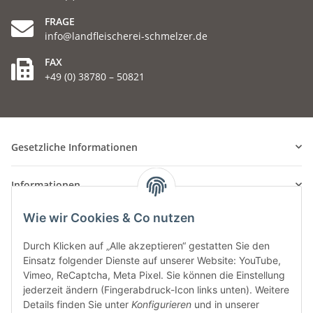
FRAGE
info@landfleischerei-schmelzer.de
FAX
+49 (0) 38780 – 50821
Gesetzliche Informationen
Informationen
Wie wir Cookies & Co nutzen
Durch Klicken auf „Alle akzeptieren“ gestatten Sie den
Einsatz folgender Dienste auf unserer Website: YouTube,
Vimeo, ReCaptcha, Meta Pixel. Sie können die Einstellung
jederzeit ändern (Fingerabdruck-Icon links unten). Weitere
Details finden Sie unter
Konfigurieren
und in unserer