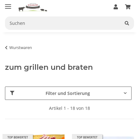
Wurstwaren
zum grillen und braten
Filter und Sortierung
Artikel 1 - 18 von 18
TOP BEWERTET
TOP BEWERTET