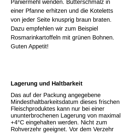
Paniermehl wenden. Butterschmalz in
einer Pfanne erhitzen und die Koteletts
von jeder Seite knusprig braun braten.
Dazu empfehlen wir zum Beispiel
Rosmarinkartoffeln mit grünen Bohnen.
Guten Appetit!
Lagerung und Haltbarkeit
Das auf der Packung angegebene
Mindesthaltbarkeitsdatum dieses frischen
Fleischproduktes kann nur bei einer
ununterbrochenen Lagerung von maximal
+4°C eingehalten werden. Nicht zum
Rohverzehr geeignet. Vor dem Verzehr