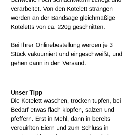
verarbeitet. Von den Kotelett strängen
werden an der Bandsäge gleichmäßige
Koteletts von ca. 220g geschnitten.
Bei Ihrer Onlinebestellung werden je 3
Stück vakuumiert und eingeschweißt, und
gehen dann in den Versand.
Unser Tipp
Die
Kotelett waschen, trocken tupfen, bei
Bedarf etwas flach klopfen, salzen und
pfeffern. Erst in Mehl, dann in bereits
verquirlten Eiern und zum Schluss in