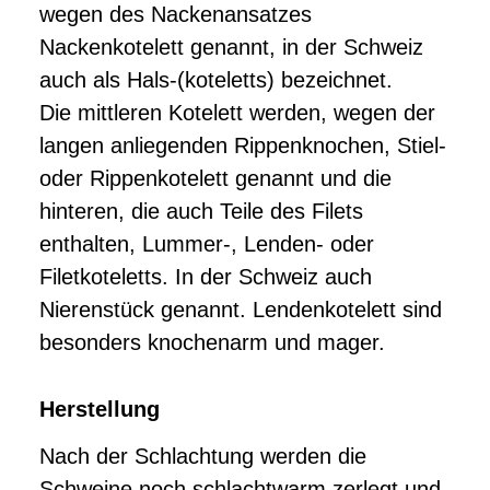
wegen des Nackenansatzes
Nackenkotelett genannt, in der Schweiz
auch als Hals-(koteletts) bezeichnet.
Die mittleren Kotelett werden, wegen der
langen anliegenden Rippenknochen, Stiel-
oder Rippenkotelett genannt und die
hinteren, die auch Teile des Filets
enthalten, Lummer-, Lenden- oder
Filetkoteletts. In der Schweiz auch
Nierenstück genannt. Lendenkotelett sind
besonders knochenarm und mager.
Herstellung
Nach der Schlachtung werden die
Schweine noch schlachtwarm zerlegt und