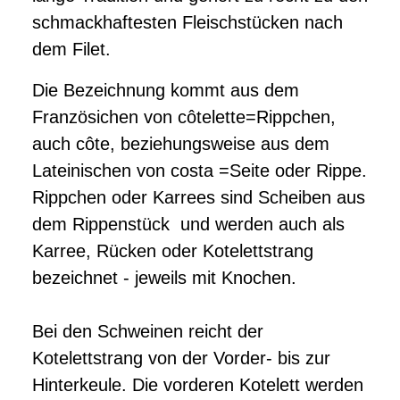
schmackhaftesten Fleischstücken nach
dem Filet.
Die Bezeichnung kommt aus dem
Französichen von côtelette=Rippchen,
auch côte, beziehungsweise aus dem
Lateinischen von costa =Seite oder Rippe.
Rippchen oder Karrees sind Scheiben aus
dem Rippenstück und werden auch als
Karree, Rücken oder Kotelettstrang
bezeichnet - jeweils mit Knochen.
Bei den Schweinen reicht der
Kotelettstrang von der Vorder- bis zur
Hinterkeule. Die vorderen Kotelett werden