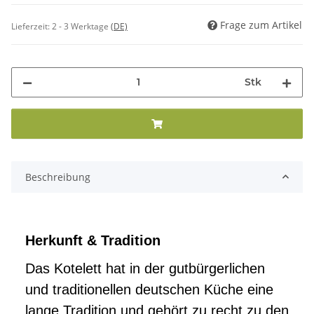
Frage zum Artikel
Lieferzeit:
2 - 3 Werktage
(DE)
Stk
Beschreibung
Herkunft & Tradition
Das Kotelett hat in der gutbürgerlichen
und traditionellen deutschen Küche eine
lange Tradition und gehört zu recht zu den