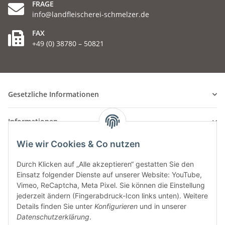
FRAGE
info@landfleischerei-schmelzer.de
FAX
+49 (0) 38780 – 50821
Gesetzliche Informationen
Informationen
Wie wir Cookies & Co nutzen
Durch Klicken auf „Alle akzeptieren“ gestatten Sie den
Einsatz folgender Dienste auf unserer Website: YouTube,
Vimeo, ReCaptcha, Meta Pixel. Sie können die Einstellung
jederzeit ändern (Fingerabdruck-Icon links unten). Weitere
Details finden Sie unter
Konfigurieren
und in unserer
Datenschutzerklärung
.