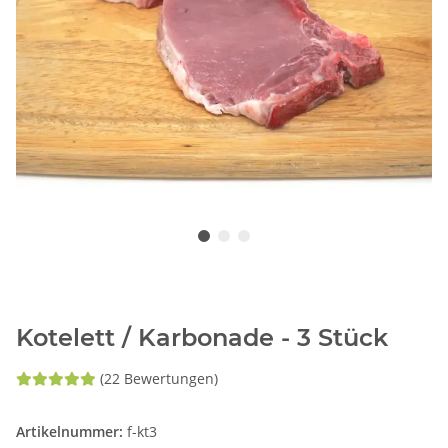
Kotelett / Karbonade - 3 Stück
(22 Bewertungen)
Artikelnummer:
f-kt3