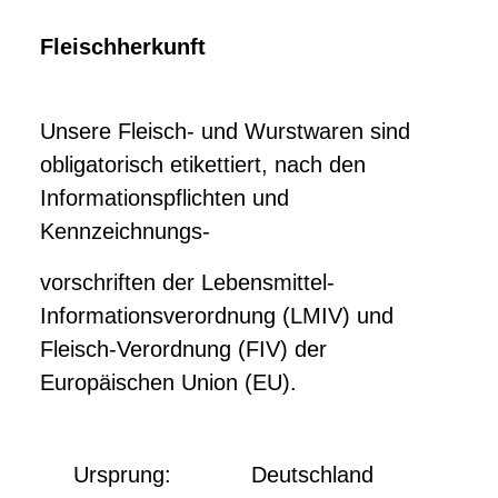
Fleischherkunft
Unsere Fleisch- und Wurstwaren sind
obligatorisch etikettiert, nach den
Informationspflichten und
Kennzeichnungs-
vorschriften der Lebensmittel-
Informationsverordnung (LMIV) und
Fleisch-Verordnung (FIV) der
Europäischen Union (EU).
Ursprung:
Deutschland