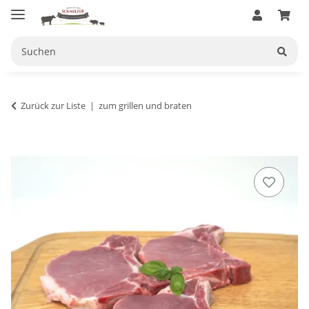
Zurück zur Liste
zum grillen und braten