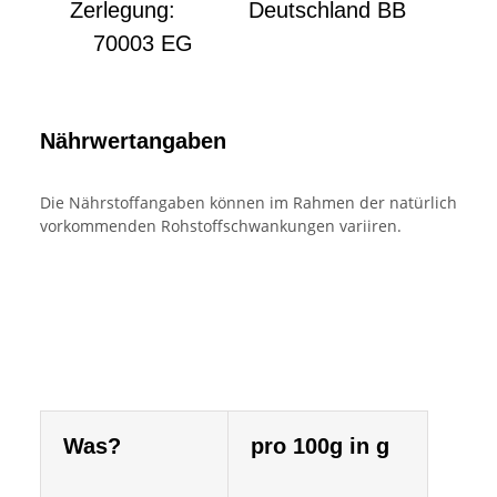
Zerlegung:
Deutschland BB
70003 EG
Nährwertangaben
Die Nährstoffangaben können im Rahmen der natürlich
vorkommenden Rohstoffschwankungen variiren.
Was?
pro 100g in g