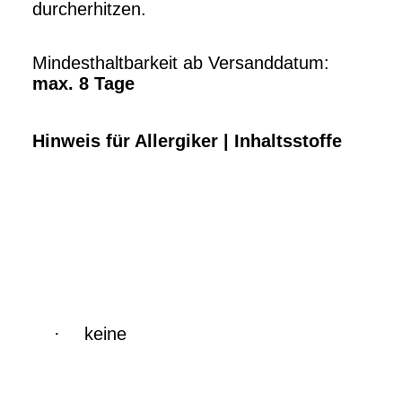
durcherhitzen.
Mindesthaltbarkeit ab Versanddatum:
max. 8 Tage
Hinweis für Allergiker | Inhaltsstoffe
·
keine