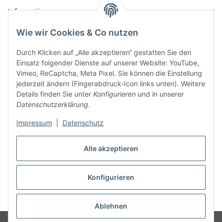
Informationen
Wie wir Cookies & Co nutzen
Durch Klicken auf „Alle akzeptieren“ gestatten Sie den
Einsatz folgender Dienste auf unserer Website: YouTube,
Vimeo, ReCaptcha, Meta Pixel. Sie können die Einstellung
jederzeit ändern (Fingerabdruck-Icon links unten). Weitere
Details finden Sie unter
Konfigurieren
und in unserer
Datenschutzerklärung
.
Impressum
|
Datenschutz
Alle akzeptieren
Konfigurieren
* Alle Preise inkl. gesetzlicher USt., zzgl.
Versand
Ablehnen