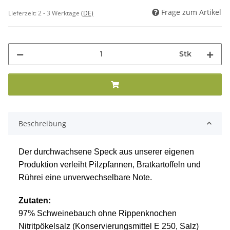
Frage zum Artikel
Lieferzeit:
2 - 3 Werktage
(DE)
Stk
Beschreibung
Der durchwachsene Speck aus unserer eigenen
Produktion verleiht Pilzpfannen, Bratkartoffeln und
Rührei eine unverwechselbare Note.
Zutaten:
97% Schweinebauch ohne Rippenknochen
Nitritpökelsalz (Konservierungsmittel E 250, Salz)