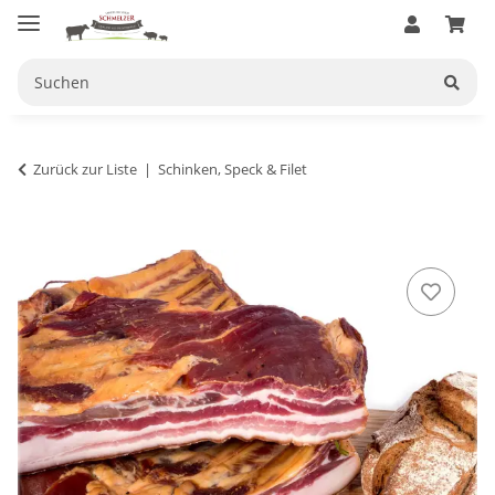
Zurück zur Liste
Schinken, Speck & Filet