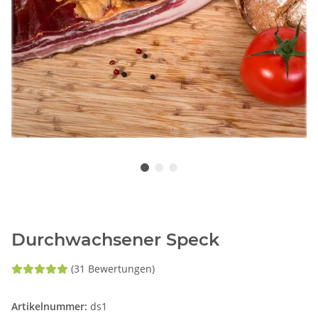
Durchwachsener Speck
(31 Bewertungen)
Artikelnummer:
ds1