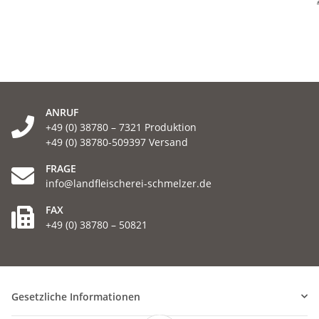
ANRUF
+49 (0) 38780 – 7321 Produktion
+49 (0) 38780-509397 Versand
FRAGE
info@landfleischerei-schmelzer.de
FAX
+49 (0) 38780 – 50821
Gesetzliche Informationen