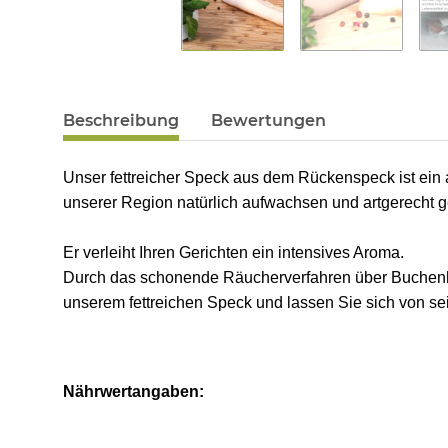
Beschreibung
Bewertungen
Unser fettreicher Speck aus dem Rückenspeck ist ein a
unserer Region natürlich aufwachsen und artgerecht 
Er verleiht Ihren Gerichten ein intensives Aroma.
Durch das schonende Räucherverfahren über Buchenhol
unserem fettreichen Speck und lassen Sie sich von se
Nährwertangaben: