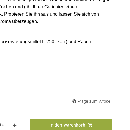
Kochen und gibt Ihren Gerichten einen
 Probieren Sie ihn aus und lassen Sie sich von
Aroma überzeugen.
Konservierungsmittel E 250, Salz) und Rauch
Frage zum Artikel
tk
In den Warenkorb