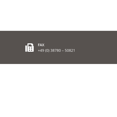
FAX
+49 (0) 38780 – 50821