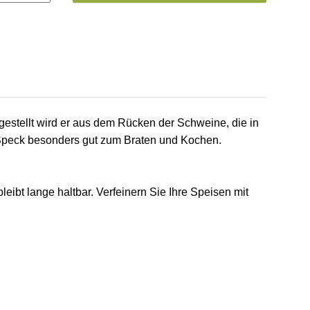
gestellt wird er aus dem Rücken der Schweine, die in
r Speck besonders gut zum Braten und Kochen.
t lange haltbar. Verfeinern Sie Ihre Speisen mit