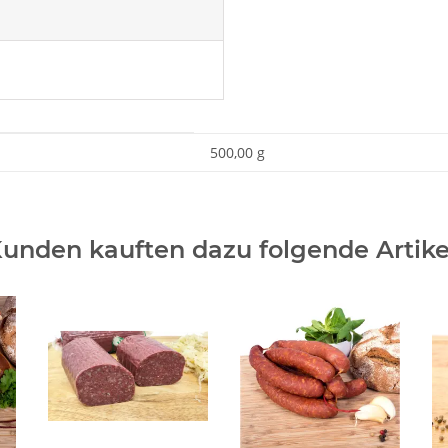
500,00 g
unden kauften dazu folgende Artike