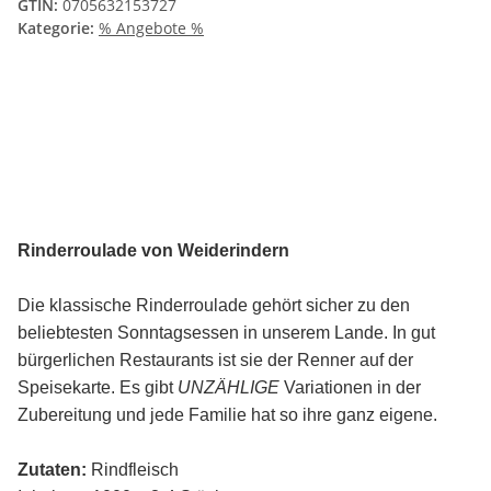
GTIN:
0705632153727
Kategorie:
% Angebote %
Rinderroulade von Weiderindern
Die klassische Rinderroulade gehört sicher zu den
beliebtesten Sonntagsessen in unserem Lande. In gut
bürgerlichen Restaurants ist sie der Renner auf der
Speisekarte. Es gibt
UNZÄHLIGE
Variationen in der
Zubereitung und jede Familie hat so ihre ganz eigene.
Zutaten:
Rindfleisch