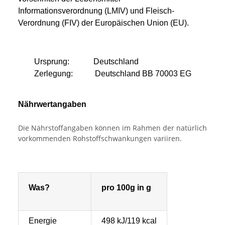
Informationsverordnung (LMIV) und Fleisch-
Verordnung (FIV) der Europäischen Union (EU).
Ursprung:
Deutschland
Zerlegung:
Deutschland BB 70003 EG
Nährwertangaben
Die Nährstoffangaben können im Rahmen der natürlich
vorkommenden Rohstoffschwankungen variiren.
Was?
pro 100g in g
Energie
498 kJ/119 kcal