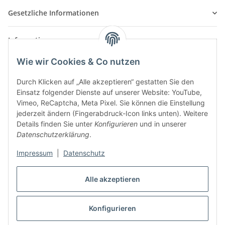
Gesetzliche Informationen
Informationen
Wie wir Cookies & Co nutzen
Durch Klicken auf „Alle akzeptieren“ gestatten Sie den
Einsatz folgender Dienste auf unserer Website: YouTube,
Vimeo, ReCaptcha, Meta Pixel. Sie können die Einstellung
jederzeit ändern (Fingerabdruck-Icon links unten). Weitere
Details finden Sie unter
Konfigurieren
und in unserer
Datenschutzerklärung
.
Impressum
|
Datenschutz
Alle akzeptieren
Konfigurieren