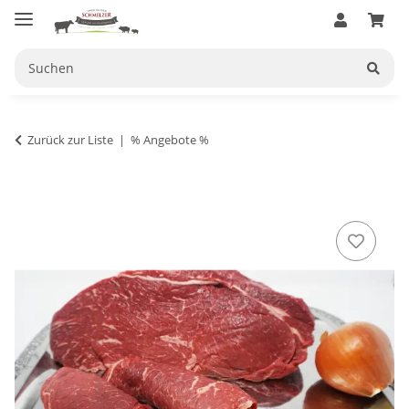
Zurück zur Liste
% Angebote %