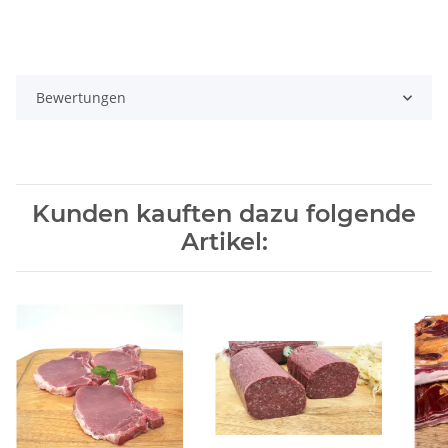
Bewertungen
Kunden kauften dazu folgende
Artikel: