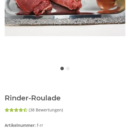
Rinder-Roulade
(38 Bewertungen)
Artikelnummer:
f-rr