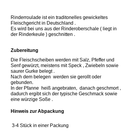
Rinderroulade ist ein traditonelles gewickeltes
Fleischgericht in Deutschland .
Es wird bei uns aus der Rinderoberschale ( liegt in
der Rinderkeule ) geschnitten .
Zubereitung
Die Fleischscheiben werden mit Salz, Pfeffer und
Senf gewürzt, meistens mit Speck , Zwiebeln sowie
saurer Gurke belegt .
Nach dem belegen werden sie gerollt oder
gebunden.
In der Pfanne heiß angebraten, danach geschmort ,
dadurch ergibt sich der typische Geschmack sowie
eine würzige Soße .
Hinweis zur Abpackung
3-4 Stück in einer Packung