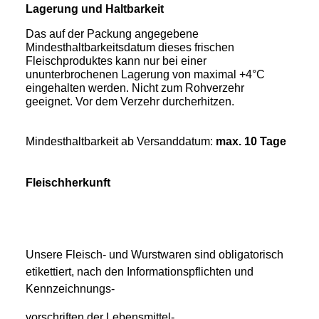
Lagerung und Haltbarkeit
Das auf der Packung angegebene
Mindesthaltbarkeitsdatum dieses frischen
Fleischproduktes kann nur bei einer
ununterbrochenen Lagerung von maximal +4°C
eingehalten werden. Nicht zum Rohverzehr
geeignet. Vor dem Verzehr durcherhitzen.
Mindesthaltbarkeit ab Versanddatum:
max. 10 Tage
Fleischherkunft
Unsere Fleisch- und Wurstwaren sind obligatorisch
etikettiert, nach den Informationspflichten und
Kennzeichnungs-
vorschriften der Lebensmittel-