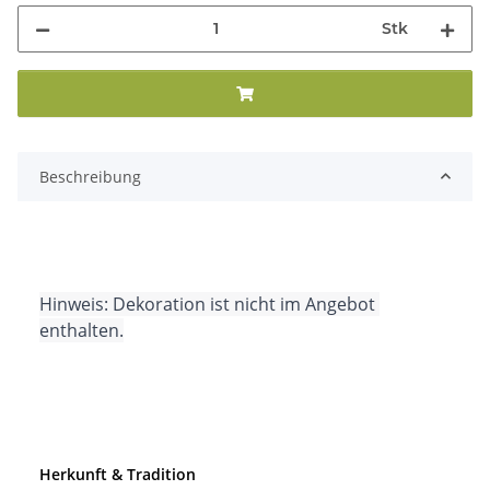
Stk
Beschreibung
Hinweis: Dekoration ist nicht im Angebot 
enthalten.
Herkunft & Tradition