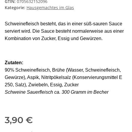
GTIN:
0705632152096
Kategorie:
Hausgemachtes im Glas
Schweinefleisch besteht, das in einer süß-sauren Sauce 
serviert wird. Die Sauce besteht normalerweise aus einer 
Kombination von Zucker, Essig und Gewürzen.
Zutaten:
90% Schweinefleisch, Brühe (Wasser, Schweinefleisch,
Gewürze), Aspik, Nitritpökelsalz (Konservierungsmittel E
250, Salz), Zwiebeln, Essig, Zucker
Schweine Sauerfleisch ca. 300 Gramm im Becher
3,90 €