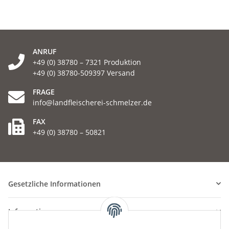
ANRUF
+49 (0) 38780 – 7321 Produktion
+49 (0) 38780-509397 Versand
FRAGE
info@landfleischerei-schmelzer.de
FAX
+49 (0) 38780 – 50821
Gesetzliche Informationen
Informationen