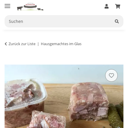
Zurück zur Liste
Hausgemachtes im Glas