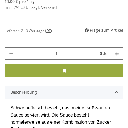
13,00 € pro 1 kg
inkl. 7% USt. , zzgl.
Versand
Frage zum Artikel
Lieferzeit:
2 - 3 Werktage
(DE)
Stk
Beschreibung
Schweinefleisch besteht, das in einer süß-sauren
Sauce serviert wird. Die Sauce besteht
normalerweise aus einer Kombination von Zucker,