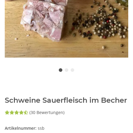
Schweine Sauerfleisch im Becher
(30 Bewertungen)
Artikelnummer:
ssb