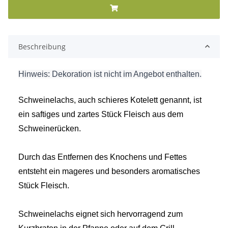
Beschreibung
Hinweis: Dekoration ist nicht im Angebot enthalten.
Schweinelachs, auch schieres Kotelett genannt, ist
ein saftiges und zartes Stück Fleisch aus dem
Schweinerücken.
Durch das Entfernen des Knochens und Fettes
entsteht ein mageres und besonders aromatisches
Stück Fleisch.
Schweinelachs eignet sich hervorragend zum