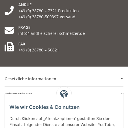
ANRUF
+49 (0) 38780 – 7321 Produktion
+49 (0) 38780-509397 Versand
FRAGE
info@landfleischerei-schmelzer.de
FAX
+49 (0) 38780 – 50821
Gesetzliche Informationen
Informationen
Wie wir Cookies & Co nutzen
Durch Klicken auf „Alle akzeptieren“ gestatten Sie den
Einsatz folgender Dienste auf unserer Website: YouTube,