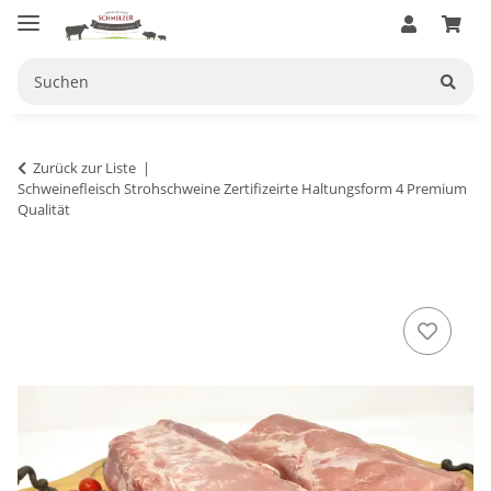
Zurück zur Liste
Schweinefleisch Strohschweine Zertifizeirte Haltungsform 4 Premium
Qualität