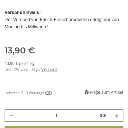
Versandhinweis :
Der Versand von Frisch-Fleischprodukten erfolgt nur von
Montag bis Mittwoch !
13,90 €
13,90 € pro 1 kg
inkl. 7% USt. , zzgl.
Versand
Frage zum Artikel
Lieferzeit:
2 - 3 Werktage
(DE)
Stk