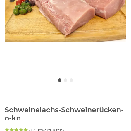
Schweinelachs-Schweinerücken-
o-kn
(12 Bewertungen)