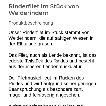
Rinderfilet im Stück von
Weiderindern
Produktbeschreibung
Unser Rinderfilet im Stück stammt von
Weiderindern, die auf saftigen Wiesen in
der Elbtalaue grasen.
Das Filet, auch als Lende bekannt, ist das
edelste Teilstück des Rindes und besteht
aus der inneren Lendenmuskulatur.
Der Filetmuskel liegt im Rücken des
Rindes und wird aufgrund seiner geringen
Beanspruchung als besonders zart,
mager und feinfaserig angesehen.