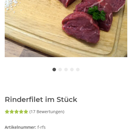
Rinderfilet im Stück
(17 Bewertungen)
Artikelnummer:
f-rfs