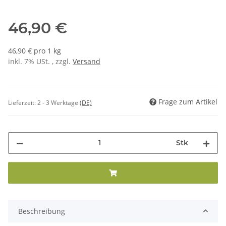
46,90 €
46,90 € pro 1 kg
inkl. 7% USt. , zzgl.
Versand
Frage zum Artikel
Lieferzeit:
2 - 3 Werktage
(DE)
Stk
Beschreibung