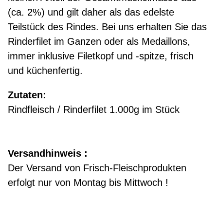
(ca. 2%) und gilt daher als das edelste
Teilstück des Rindes. Bei uns erhalten Sie das
Rinderfilet im Ganzen oder als Medaillons,
immer inklusive Filetkopf und -spitze, frisch
und küchenfertig.
Zutaten:
Rindfleisch / Rinderfilet 1.000g im Stück
Versandhinweis :
Der Versand von Frisch-Fleischprodukten
erfolgt nur von Montag bis Mittwoch !