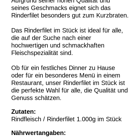
Aufgrund seiner hohen Qualität und
seines Geschmacks eignet sich das
Rinderfilet besonders gut zum Kurzbraten.
Das Rinderfilet im Stück ist ideal für alle,
die auf der Suche nach einer
hochwertigen und schmackhaften
Fleischspezialität sind.
Ob für ein festliches Dinner zu Hause
oder für ein besonderes Menü in einem
Restaurant, unser Rinderfilet im Stück ist
die perfekte Wahl für alle, die Qualität und
Genuss schätzen.
Zutaten:
Rindfleisch / Rinderfilet 1.000g im Stück
Nährwertangaben
: