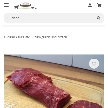
Zurück zur Liste
zum grillen und braten