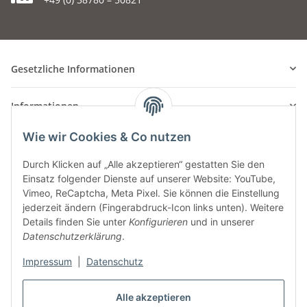
Gesetzliche Informationen
Informationen
Wie wir Cookies & Co nutzen
Durch Klicken auf „Alle akzeptieren“ gestatten Sie den
Einsatz folgender Dienste auf unserer Website: YouTube,
Vimeo, ReCaptcha, Meta Pixel. Sie können die Einstellung
jederzeit ändern (Fingerabdruck-Icon links unten). Weitere
Details finden Sie unter
Konfigurieren
und in unserer
Datenschutzerklärung
.
Impressum
|
Datenschutz
Alle akzeptieren