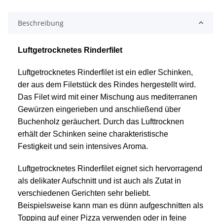
Beschreibung
Luftgetrocknetes Rinderfilet
Luftgetrocknetes Rinderfilet ist ein edler Schinken,
der aus dem Filetstück des Rindes hergestellt wird.
Das Filet wird mit einer Mischung aus mediterranen
Gewürzen eingerieben und anschließend über
Buchenholz geräuchert. Durch das Lufttrocknen
erhält der Schinken seine charakteristische
Festigkeit und sein intensives Aroma.
Luftgetrocknetes Rinderfilet eignet sich hervorragend
als delikater Aufschnitt und ist auch als Zutat in
verschiedenen Gerichten sehr beliebt.
Beispielsweise kann man es dünn aufgeschnitten als
Topping auf einer Pizza verwenden oder in feine