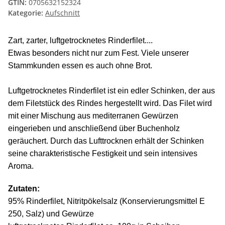
GTIN:
0705632152324
Kategorie:
Aufschnitt
Zart, zarter, luftgetrocknetes Rinderfilet....
Etwas besonders nicht nur zum Fest. Viele unserer
Stammkunden essen es auch ohne Brot.
Luftgetrocknetes Rinderfilet ist ein edler Schinken, der aus
dem Filetstück des Rindes hergestellt wird. Das Filet wird
mit einer Mischung aus mediterranen Gewürzen
eingerieben und anschließend über Buchenholz
geräuchert. Durch das Lufttrocknen erhält der Schinken
seine charakteristische Festigkeit und sein intensives
Aroma.
Zutaten:
95% Rinderfilet, Nitritpökelsalz (Konservierungsmittel E
250, Salz) und Gewürze