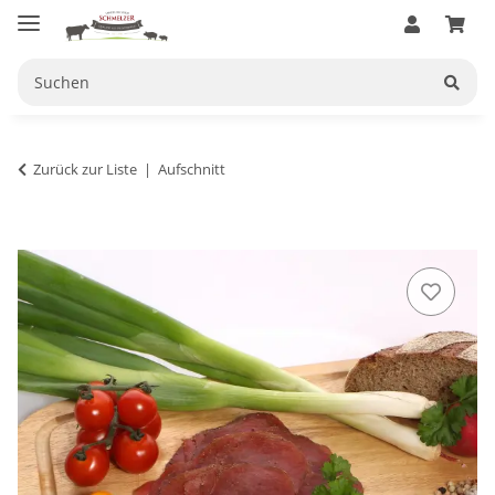
Zurück zur Liste
Aufschnitt