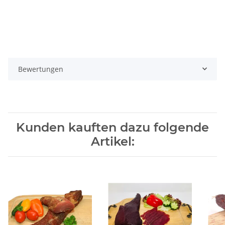
Bewertungen
Kunden kauften dazu folgende
Artikel: