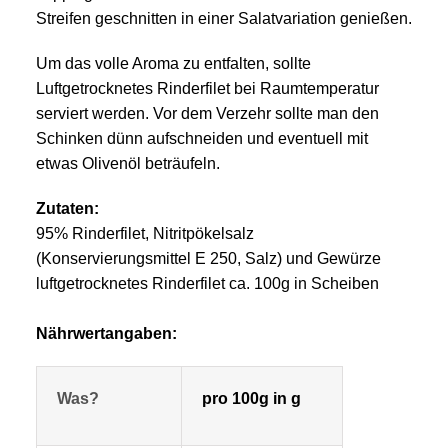
Streifen geschnitten in einer Salatvariation genießen.
Um das volle Aroma zu entfalten, sollte
Luftgetrocknetes Rinderfilet bei Raumtemperatur
serviert werden. Vor dem Verzehr sollte man den
Schinken dünn aufschneiden und eventuell mit
etwas Olivenöl beträufeln.
Zutaten:
95% Rinderfilet, Nitritpökelsalz
(Konservierungsmittel E 250, Salz) und Gewürze
luftgetrocknetes Rinderfilet ca. 100g in Scheiben
Nährwertangaben:
Was?
pro 100g in g