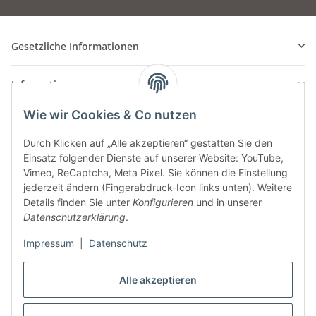
Gesetzliche Informationen
Informationen
Wie wir Cookies & Co nutzen
Durch Klicken auf „Alle akzeptieren“ gestatten Sie den
Einsatz folgender Dienste auf unserer Website: YouTube,
Vimeo, ReCaptcha, Meta Pixel. Sie können die Einstellung
jederzeit ändern (Fingerabdruck-Icon links unten). Weitere
Details finden Sie unter
Konfigurieren
und in unserer
Datenschutzerklärung
.
Impressum
|
Datenschutz
Alle akzeptieren