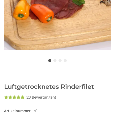
Luftgetrocknetes Rinderfilet
(23 Bewertungen)
Artikelnummer:
lrf