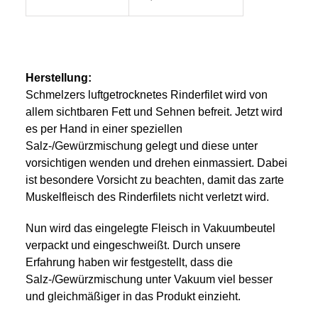
Herstellung:
Schmelzers luftgetrocknetes Rinderfilet wird von
allem sichtbaren Fett und Sehnen befreit. Jetzt wird
es per Hand in einer speziellen
Salz-/Gewürzmischung gelegt und diese unter
vorsichtigen wenden und drehen einmassiert. Dabei
ist besondere Vorsicht zu beachten, damit das zarte
Muskelfleisch des Rinderfilets nicht verletzt wird.
Nun wird das eingelegte Fleisch in Vakuumbeutel
verpackt und eingeschweißt. Durch unsere
Erfahrung haben wir festgestellt, dass die
Salz-/Gewürzmischung unter Vakuum viel besser
und gleichmäßiger in das Produkt einzieht.