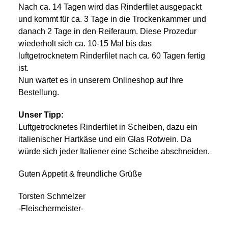
Nach ca. 14 Tagen wird das Rinderfilet ausgepackt
und kommt für ca. 3 Tage in die Trockenkammer und
danach 2 Tage in den Reiferaum. Diese Prozedur
wiederholt sich ca. 10-15 Mal bis das
luftgetrocknetem Rinderfilet nach ca. 60 Tagen fertig
ist.
Nun wartet es in unserem
Onlineshop
auf Ihre
Bestellung.
Unser Tipp:
Luftgetrocknetes Rinderfilet in Scheiben, dazu ein
italienischer Hartkäse und ein Glas Rotwein. Da
würde sich jeder Italiener eine Scheibe abschneiden.
Guten Appetit & freundliche Grüße
Torsten Schmelzer
-Fleischermeister-