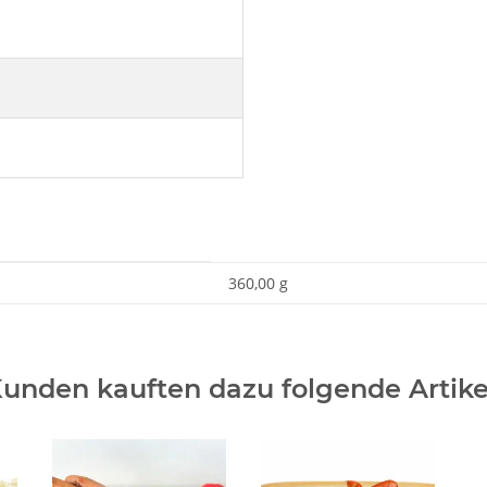
360,00 g
unden kauften dazu folgende Artike