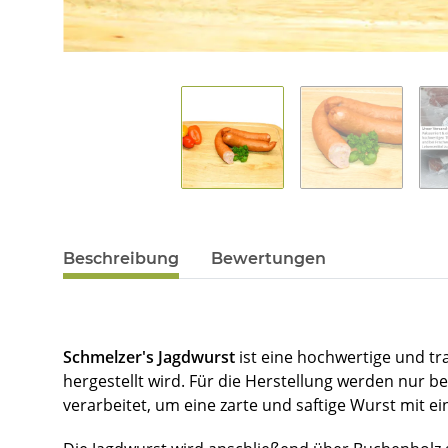
Beschreibung
Bewertungen
Schmelzer's Jagdwurst
ist eine hochwertige und tr
hergestellt wird. Für die Herstellung werden nur b
verarbeitet, um eine zarte und saftige Wurst mit e