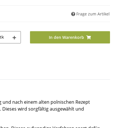
Frage zum Artikel
tk
In den Warenkorb
ung und nach einem alten polnischen Rezept
. Dieses wird sorgfältig ausgewählt und