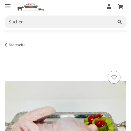
Startseite