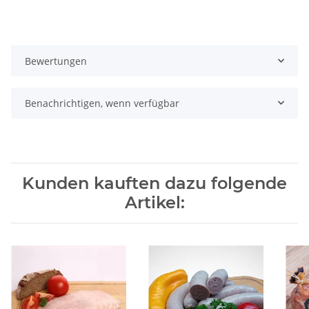
Bewertungen
Benachrichtigen, wenn verfügbar
Kunden kauften dazu folgende
Artikel: