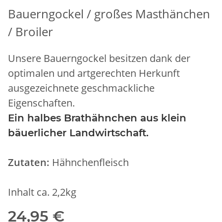
Bauerngockel / großes Masthänchen
/ Broiler
Unsere Bauerngockel besitzen dank der
optimalen und artgerechten Herkunft
ausgezeichnete geschmackliche
Eigenschaften.
Ein halbes Brathähnchen aus klein
bäuerlicher Landwirtschaft.
Zutaten:
Hähnchenfleisch
Inhalt ca. 2,2kg
24,95 €