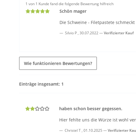
1 von 1 Kunde fand die folgende Bewertung hilfreich
Schön mager
Die Schweine - Filetpastete schmeckt
Silvio P
,
30.07.2022
Verifizierter Kauf
Wie funktionieren Bewertungen?
Einträge insgesamt: 1
haben schon besser gegessen.
Hier fehlte uns die Würze ist wohl v
Christel T
,
01.10.2025
Verifizierter Kau