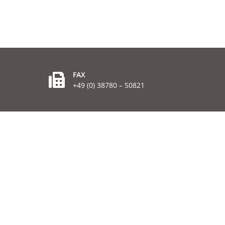
FAX
+49 (0) 38780 – 50821