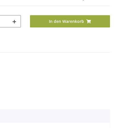
In den Warenkorb