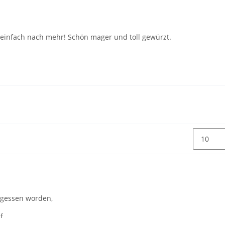
 einfach nach mehr! Schön mager und toll gewürzt.
ergessen worden,
f