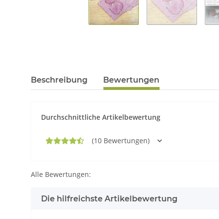
Beschreibung
Bewertungen
Durchschnittliche Artikelbewertung
(10 Bewertungen)
Alle Bewertungen:
Die hilfreichste Artikelbewertung